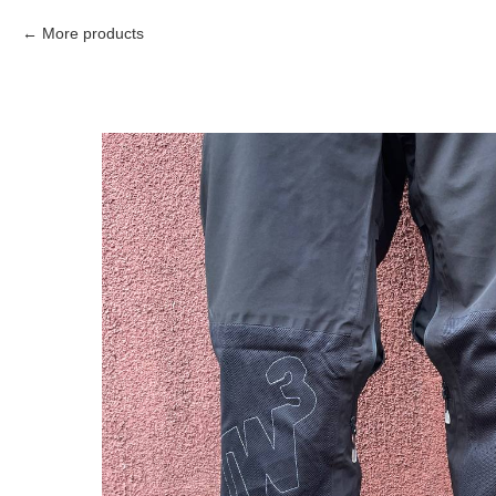
More products