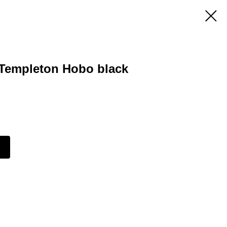
empleton Hobo black