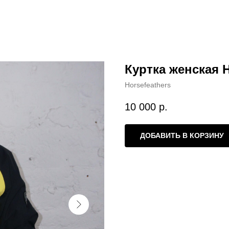
Куртка женская H
Horsefeathers
10 000
р.
ДОБАВИТЬ В КОРЗИНУ