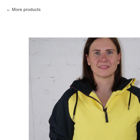
More products