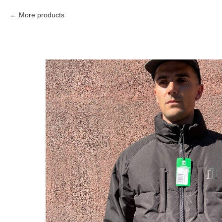
More products