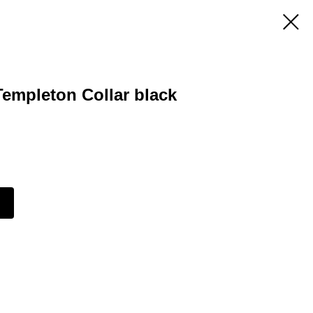
empleton Collar black